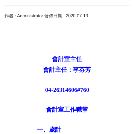
作者 :
Administrator
發佈日期 :
2020-07-13