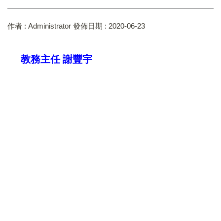
作者 :
Administrator
發佈日期 :
2020-06-23