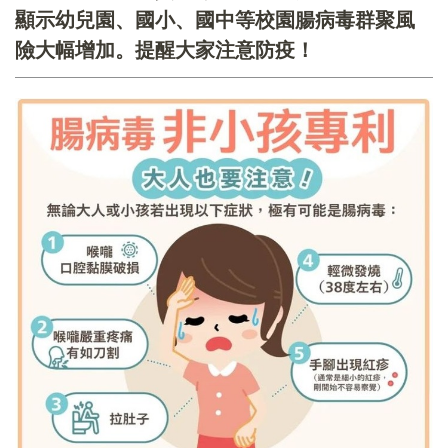
顯示幼兒園、國小、國中等校園腸病毒群聚風
險大幅增加。提醒大家注意防疫！