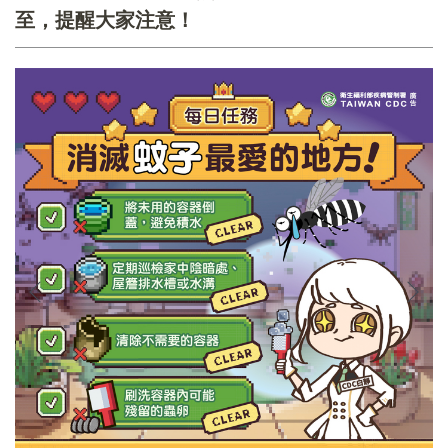
至，提醒大家注意！