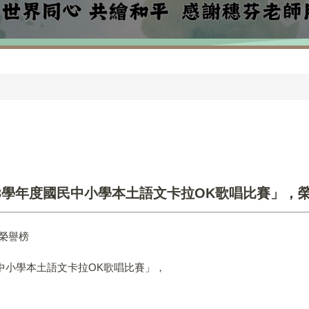
3學年度國民中小學本土語文卡拉OK歌唱比賽」，
榮譽榜
中小學本土語文卡拉OK歌唱比賽」，