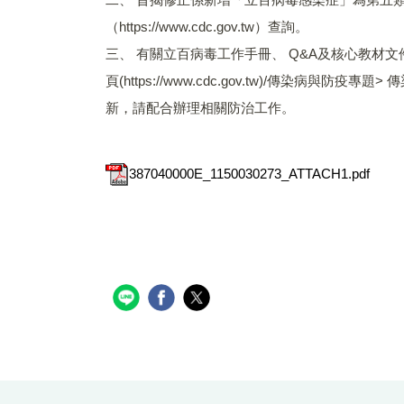
（https://www.cdc.gov.tw）查詢。
三、 有關立百病毒工作手冊、 Q&A及核心教
頁(https://www.cdc.gov.tw)/傳
新，請配合辦理相關防治工作。
387040000E_1150030273_ATTACH1.pdf