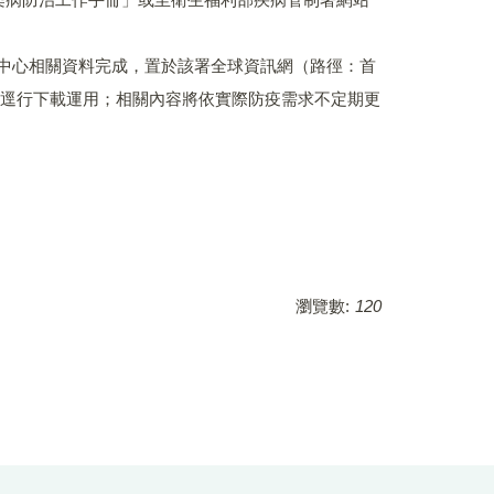
防中心相關資料完成，置於該署全球資訊網（路徑：首
及教材)，請逕行下載運用；相關內容將依實際防疫需求不定期更
瀏覽數:
120