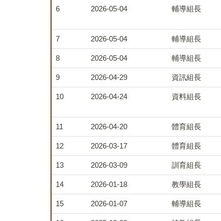
6
2026-05-04
輔導組長
7
2026-05-04
輔導組長
8
2026-05-04
輔導組長
9
2026-04-29
資訊組長
10
2026-04-24
資料組長
11
2026-04-20
體育組長
12
2026-03-17
體育組長
13
2026-03-09
訓育組長
14
2026-01-18
教學組長
15
2026-01-07
輔導組長