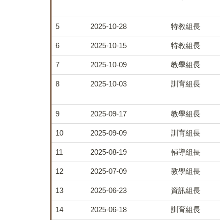
5
2025-10-28
特教組長
6
2025-10-15
特教組長
7
2025-10-09
教學組長
8
2025-10-03
訓育組長
9
2025-09-17
教學組長
10
2025-09-09
訓育組長
11
2025-08-19
輔導組長
12
2025-07-09
教學組長
13
2025-06-23
資訊組長
14
2025-06-18
訓育組長