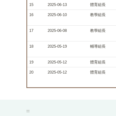
15
2025-06-13
體育組長
16
2025-06-10
教學組長
17
2025-06-08
教學組長
18
2025-05-19
輔導組長
19
2025-05-12
體育組長
20
2025-05-12
體育組長
:::