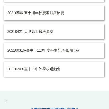
20210506-五十週年校慶啦啦舞比賽
20210421-大甲高工職群參訪
202100316-臺中市110年度學生英語演講比賽
20210203-臺中市中等學校運動會
:::