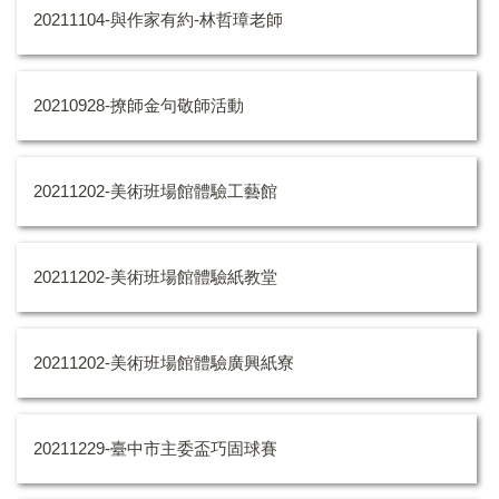
20211104-與作家有約-林哲璋老師
20210928-撩師金句敬師活動
20211202-美術班場館體驗工藝館
20211202-美術班場館體驗紙教堂
20211202-美術班場館體驗廣興紙寮
20211229-臺中市主委盃巧固球賽