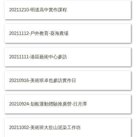
20211210-明道高中實作課程
20211112-戶外教育-葵海農場
20211111-港區藝術中心參訪
20210916-美術班卓也參訪實作日
20210924-划船運動體驗推廣營-日月潭
20211002-美術班大肚山泥染工作坊