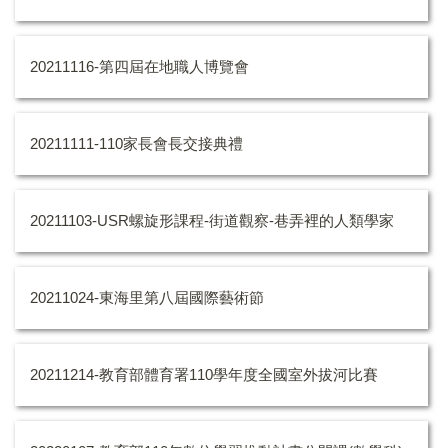
20211116-第四屆在地職人博覽會
20211111-110家長會長交接典禮
20211103-USR螺旋形課程-街道觀察-巷弄裡的人類學家
20211024-東海里第八屆國際藝術節
20211214-教育部體育署110學年度全國室外拔河比賽