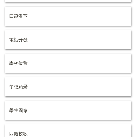
四箴沿革
電話分機
學校位置
學校願景
學生圖像
四箴校歌